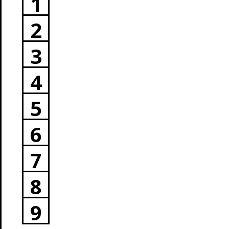
1
2
3
4
5
6
7
8
9