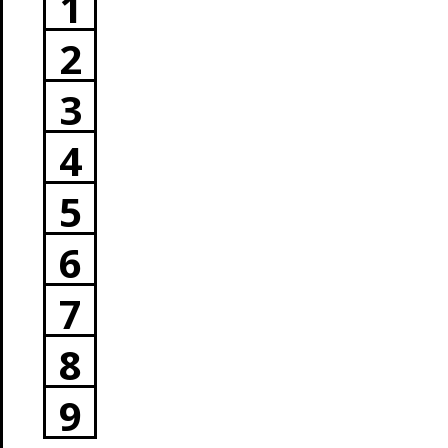
1
2
3
4
5
6
7
8
9