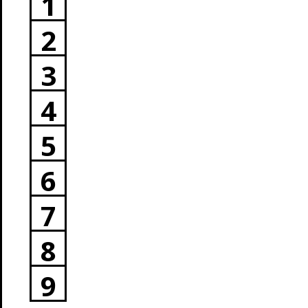
1
2
3
4
5
6
7
8
9