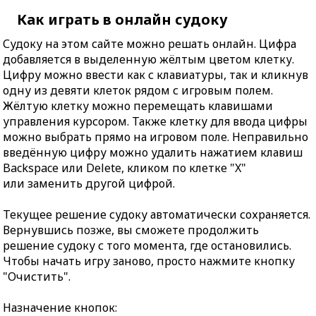
Как играть в онлайн судоку
Судоку на этом сайте можно решать онлайн. Цифра
добавляется в выделенную жёлтым цветом клетку.
Цифру можно ввести как с клавиатуры, так и кликнув
одну из девяти клеток рядом с игровым полем.
Жёлтую клетку можно перемещать клавишами
управления курсором. Также клетку для ввода цифры
можно выбрать прямо на игровом поле. Неправильно
введённую цифру можно удалить нажатием клавиш
Backspace или Delete, кликом по клетке "X"
или заменить другой цифрой.
Текущее решение судоку автоматически сохраняется.
Вернувшись позже, вы сможете продолжить
решение судоку с того момента, где остановились.
Чтобы начать игру заново, просто нажмите кнопку
"Очистить".
Назначение кнопок: