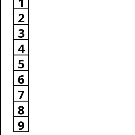
1
2
3
4
5
6
7
8
9