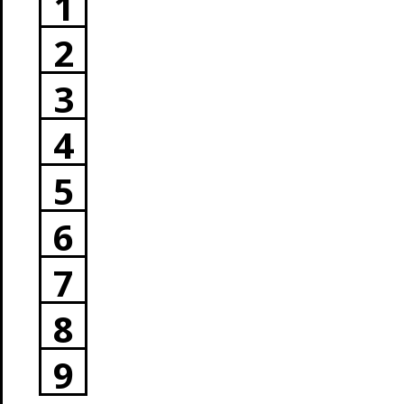
1
2
3
4
5
6
7
8
9