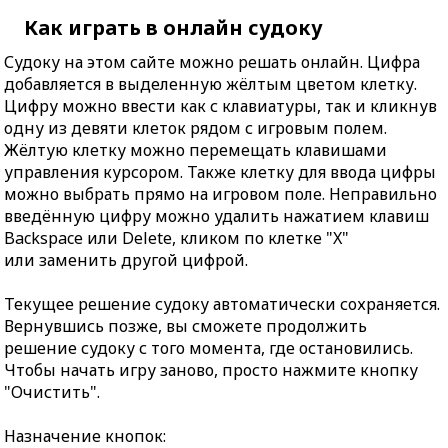
Как играть в онлайн судоку
Судоку на этом сайте можно решать онлайн. Цифра
добавляется в выделенную жёлтым цветом клетку.
Цифру можно ввести как с клавиатуры, так и кликнув
одну из девяти клеток рядом с игровым полем.
Жёлтую клетку можно перемещать клавишами
управления курсором. Также клетку для ввода цифры
можно выбрать прямо на игровом поле. Неправильно
введённую цифру можно удалить нажатием клавиш
Backspace или Delete, кликом по клетке "X"
или заменить другой цифрой.
Текущее решение судоку автоматически сохраняется.
Вернувшись позже, вы сможете продолжить
решение судоку с того момента, где остановились.
Чтобы начать игру заново, просто нажмите кнопку
"Очистить".
Назначение кнопок: