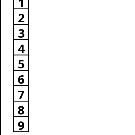
1
2
3
4
5
6
7
8
9