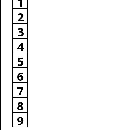
1
2
3
4
5
6
7
8
9