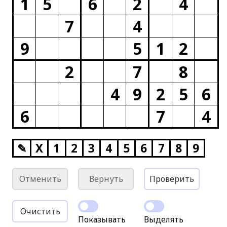
1
5
6
2
4
7
4
9
5
1
2
2
7
8
4
9
2
5
6
6
7
4
✎
X
1
2
3
4
5
6
7
8
9
Отменить
Вернуть
Проверить
Очистить
Показывать
Выделять