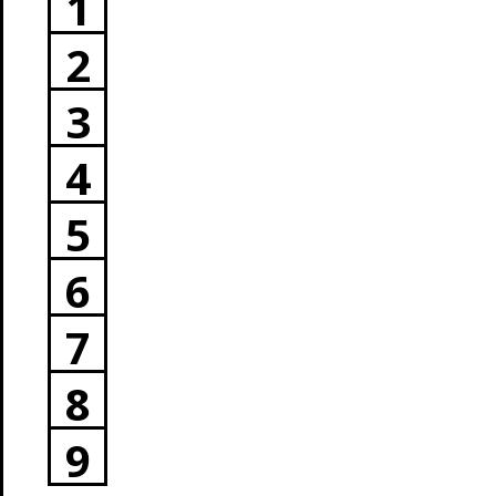
1
2
3
4
5
6
7
8
9