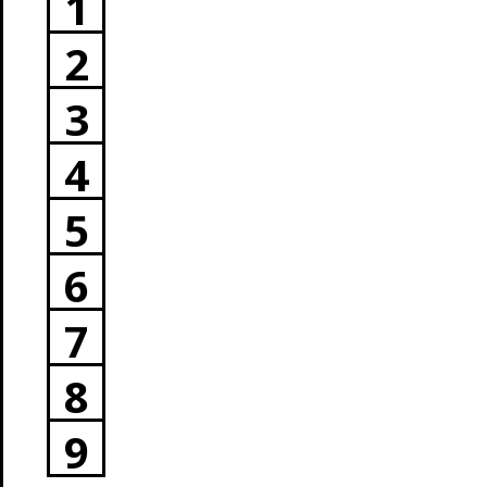
1
2
3
4
5
6
7
8
9