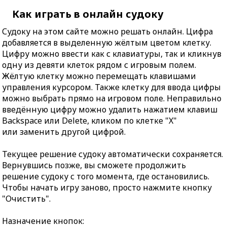
Как играть в онлайн судоку
Судоку на этом сайте можно решать онлайн. Цифра
добавляется в выделенную жёлтым цветом клетку.
Цифру можно ввести как с клавиатуры, так и кликнув
одну из девяти клеток рядом с игровым полем.
Жёлтую клетку можно перемещать клавишами
управления курсором. Также клетку для ввода цифры
можно выбрать прямо на игровом поле. Неправильно
введённую цифру можно удалить нажатием клавиш
Backspace или Delete, кликом по клетке "X"
или заменить другой цифрой.
Текущее решение судоку автоматически сохраняется.
Вернувшись позже, вы сможете продолжить
решение судоку с того момента, где остановились.
Чтобы начать игру заново, просто нажмите кнопку
"Очистить".
Назначение кнопок: