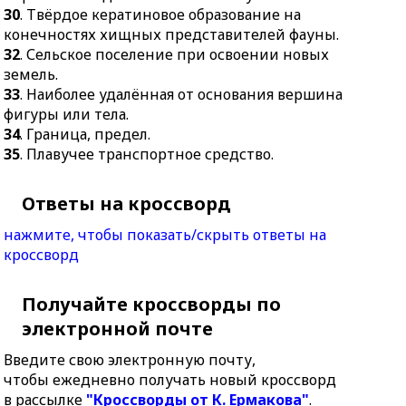
30
. Твёрдое кератиновое образование на
конечностях хищных представителей фауны.
32
. Сельское поселение при освоении новых
земель.
33
. Наиболее удалённая от основания вершина
фигуры или тела.
34
. Граница, предел.
35
. Плавучее транспортное средство.
Ответы на кроссворд
нажмите, чтобы показать/скрыть ответы на
кроссворд
Получайте кроссворды по
электронной почте
Введите свою электронную почту,
чтобы ежедневно получать новый кроссворд
в рассылке
"Кроссворды от К. Ермакова"
.