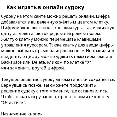
Как играть в онлайн судоку
Судоку на этом сайте можно решать онлайн. Цифра
добавляется в выделенную жёлтым цветом клетку.
Цифру можно ввести как с клавиатуры, так и кликнув
одну из девяти клеток рядом с игровым полем.
Жёлтую клетку можно перемещать клавишами
управления курсором. Также клетку для ввода цифры
можно выбрать прямо на игровом поле. Неправильно
введённую цифру можно удалить нажатием клавиш
Backspace или Delete, кликом по клетке "X"
или заменить другой цифрой.
Текущее решение судоку автоматически сохраняется.
Вернувшись позже, вы сможете продолжить
решение судоку с того момента, где остановились.
Чтобы начать игру заново, просто нажмите кнопку
"Очистить".
Назначение кнопок: