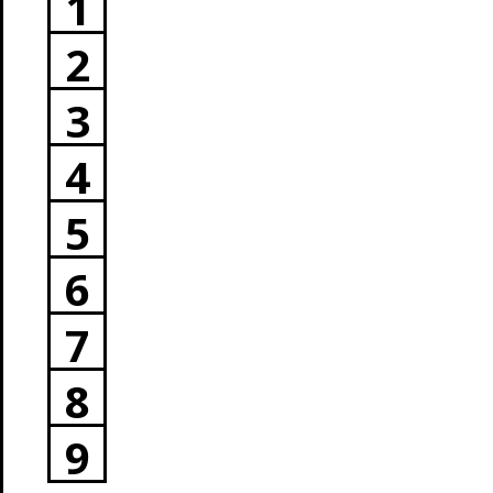
1
2
3
4
5
6
7
8
9