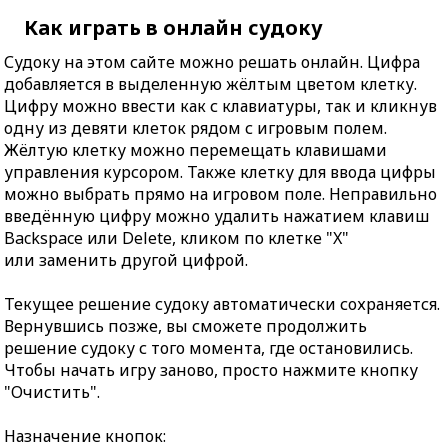
Как играть в онлайн судоку
Судоку на этом сайте можно решать онлайн. Цифра
добавляется в выделенную жёлтым цветом клетку.
Цифру можно ввести как с клавиатуры, так и кликнув
одну из девяти клеток рядом с игровым полем.
Жёлтую клетку можно перемещать клавишами
управления курсором. Также клетку для ввода цифры
можно выбрать прямо на игровом поле. Неправильно
введённую цифру можно удалить нажатием клавиш
Backspace или Delete, кликом по клетке "X"
или заменить другой цифрой.
Текущее решение судоку автоматически сохраняется.
Вернувшись позже, вы сможете продолжить
решение судоку с того момента, где остановились.
Чтобы начать игру заново, просто нажмите кнопку
"Очистить".
Назначение кнопок: