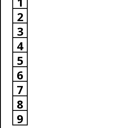
1
2
3
4
5
6
7
8
9