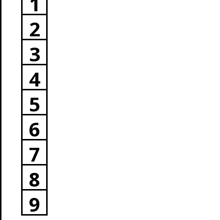
1
2
3
4
5
6
7
8
9