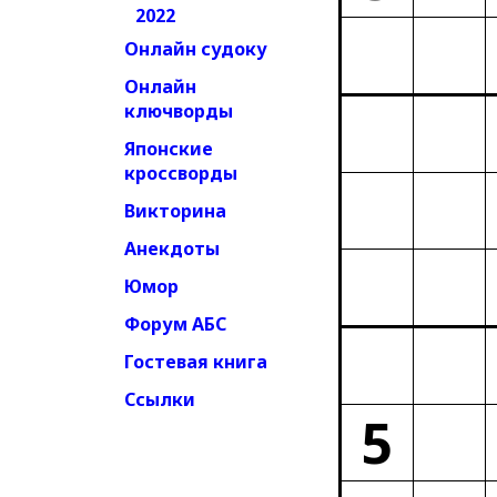
2022
Онлайн судоку
Онлайн
ключворды
Японские
кроссворды
Викторина
Анекдоты
Юмор
Форум АБС
Гостевая книга
Ссылки
5