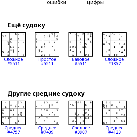
ошибки
цифры
Ещё судоку
Сложное
Простое
Базовое
Сложное
#5511
#5511
#5511
#1857
Другие средние судоку
Среднее
Среднее
Среднее
Среднее
#4757
#7439
#3907
#4123