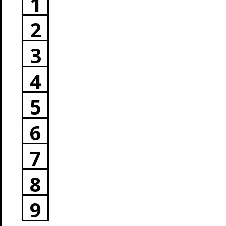
1
2
3
4
5
6
7
8
9