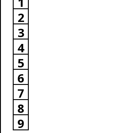
1
2
3
4
5
6
7
8
9