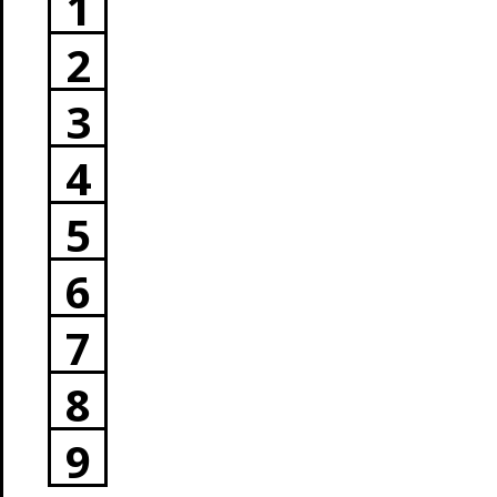
1
2
3
4
5
6
7
8
9