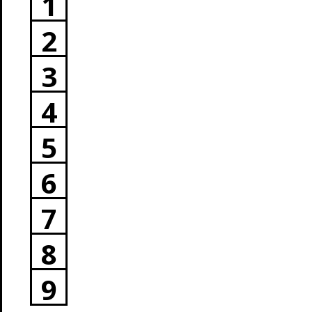
1
2
3
4
5
6
7
8
9