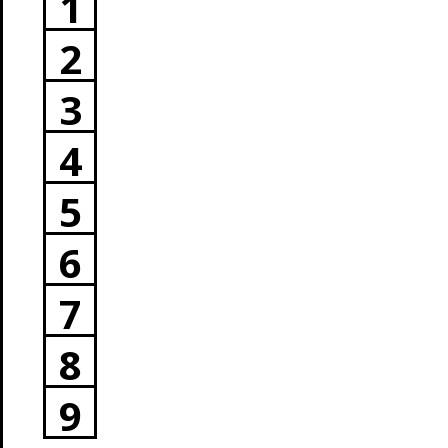
1
2
3
4
5
6
7
8
9