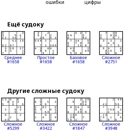
ошибки
цифры
Ещё судоку
Среднее
Простое
Базовое
Сложное
#1658
#1658
#1658
#2751
Другие сложные судоку
Сложное
Сложное
Сложное
Сложное
#5299
#3422
#1847
#3948