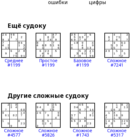
ошибки
цифры
Ещё судоку
Среднее
Простое
Базовое
Сложное
#1199
#1199
#1199
#7241
Другие сложные судоку
Сложное
Сложное
Сложное
Сложное
#4577
#5826
#1743
#5317