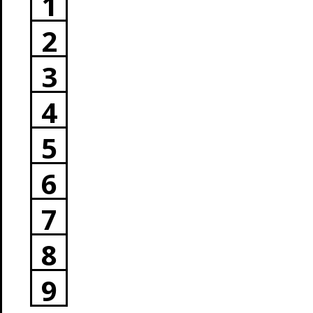
1
2
3
4
5
6
7
8
9