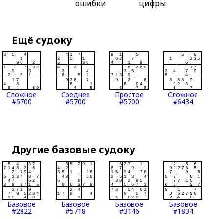
ошибки
цифры
Ещё судоку
Сложное
Среднее
Простое
Сложное
#5700
#5700
#5700
#6434
Другие базовые судоку
Базовое
Базовое
Базовое
Базовое
#2822
#5718
#3146
#1834