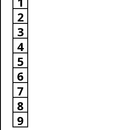
1
2
3
4
5
6
7
8
9