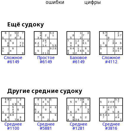
ошибки
цифры
Ещё судоку
Сложное
Простое
Базовое
Сложное
#6149
#6149
#6149
#4112
Другие средние судоку
Среднее
Среднее
Среднее
Среднее
#1100
#5881
#1281
#3816