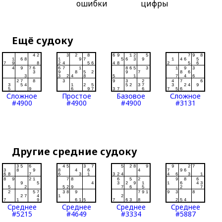
ошибки
цифры
Ещё судоку
Сложное
Простое
Базовое
Сложное
#4900
#4900
#4900
#3131
Другие средние судоку
Среднее
Среднее
Среднее
Среднее
#5215
#4649
#3334
#5887