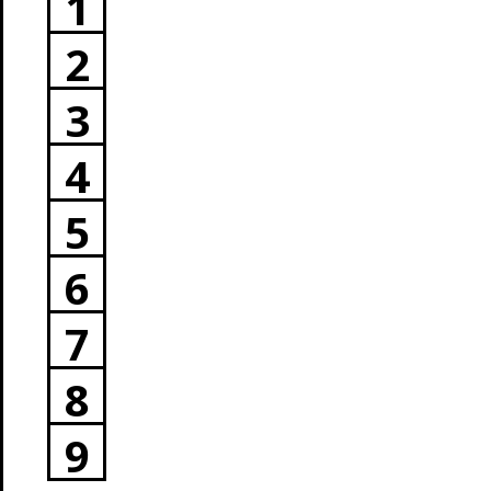
1
2
3
4
5
6
7
8
9