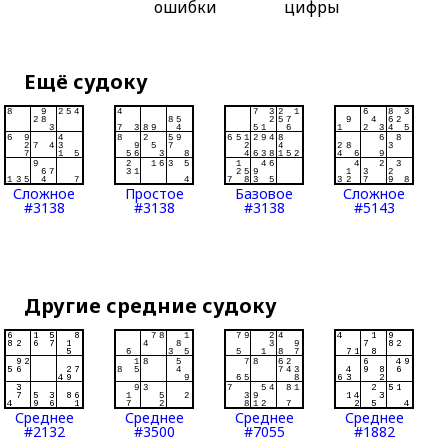
ошибки
цифры
Ещё судоку
Сложное
Простое
Базовое
Сложное
#3138
#3138
#3138
#5143
Другие средние судоку
Среднее
Среднее
Среднее
Среднее
#2132
#3500
#7055
#1882