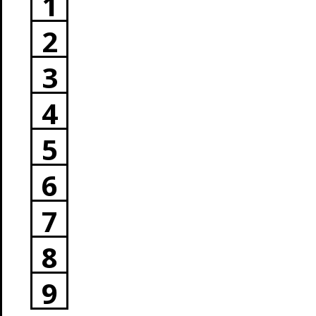
1
2
3
4
5
6
7
8
9