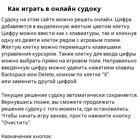
Как играть в онлайн судоку
Судоку на этом сайте можно решать онлайн. Цифра
добавляется в выделенную жёлтым цветом клетку.
Цифру можно ввести как с клавиатуры, так и кликнув
одну из девяти клеток рядом с игровым полем.
Жёлтую клетку можно перемещать клавишами
управления курсором. Также клетку для ввода цифры
можно выбрать прямо на игровом поле. Неправильно
введённую цифру можно удалить нажатием клавиш
Backspace или Delete, кликом по клетке "X"
или заменить другой цифрой.
Текущее решение судоку автоматически сохраняется.
Вернувшись позже, вы сможете продолжить
решение судоку с того момента, где остановились.
Чтобы начать игру заново, просто нажмите кнопку
"Очистить".
Назначение кнопок: