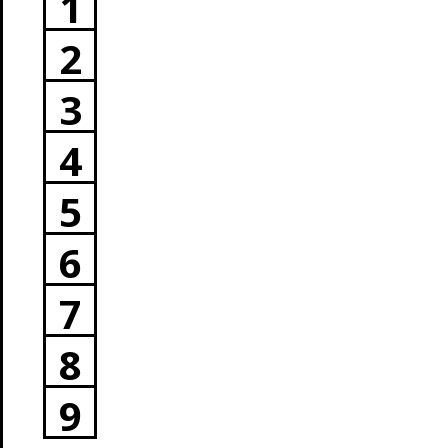
1
2
3
4
5
6
7
8
9