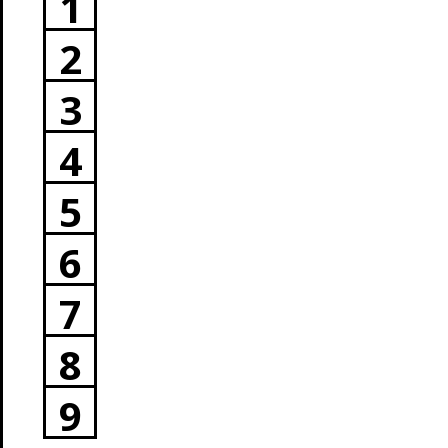
1
2
3
4
5
6
7
8
9