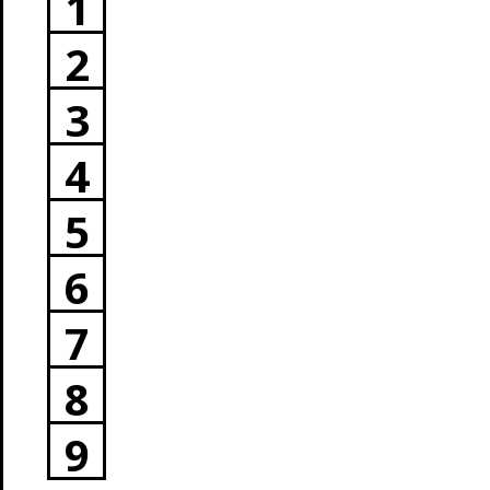
1
2
3
4
5
6
7
8
9