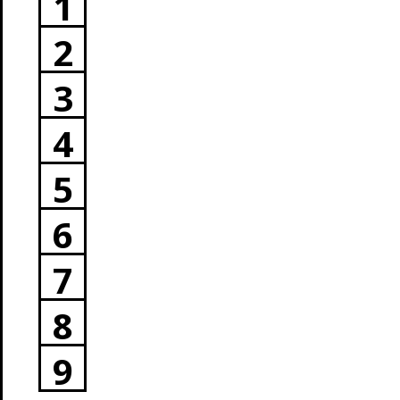
1
2
3
4
5
6
7
8
9