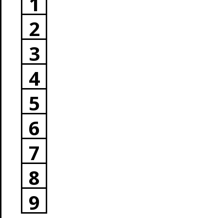
1
2
3
4
5
6
7
8
9