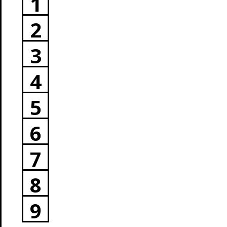
1
2
3
4
5
6
7
8
9