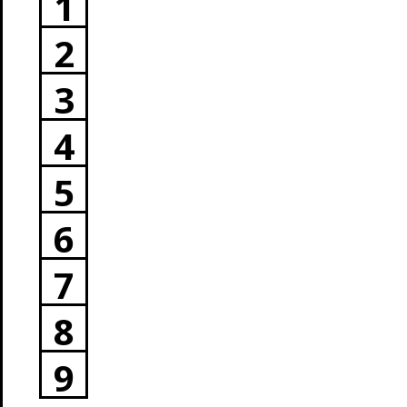
1
2
3
4
5
6
7
8
9