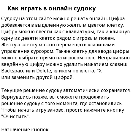
Как играть в онлайн судоку
Судоку на этом сайте можно решать онлайн. Цифра
добавляется в выделенную жёлтым цветом клетку.
Цифру можно ввести как с клавиатуры, так и кликнув
одну из девяти клеток рядом с игровым полем.
Жёлтую клетку можно перемещать клавишами
управления курсором. Также клетку для ввода цифры
можно выбрать прямо на игровом поле. Неправильно
введённую цифру можно удалить нажатием клавиш
Backspace или Delete, кликом по клетке "X"
или заменить другой цифрой.
Текущее решение судоку автоматически сохраняется.
Вернувшись позже, вы сможете продолжить
решение судоку с того момента, где остановились.
Чтобы начать игру заново, просто нажмите кнопку
"Очистить".
Назначение кнопок: