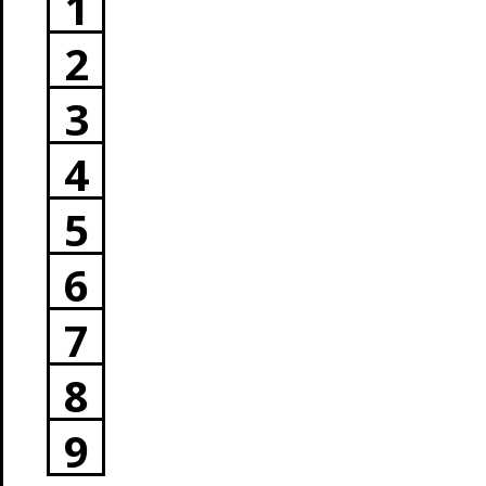
1
2
3
4
5
6
7
8
9