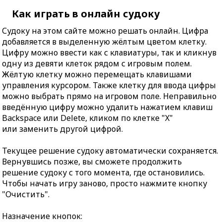
Как играть в онлайн судоку
Судоку на этом сайте можно решать онлайн. Цифра
добавляется в выделенную жёлтым цветом клетку.
Цифру можно ввести как с клавиатуры, так и кликнув
одну из девяти клеток рядом с игровым полем.
Жёлтую клетку можно перемещать клавишами
управления курсором. Также клетку для ввода цифры
можно выбрать прямо на игровом поле. Неправильно
введённую цифру можно удалить нажатием клавиш
Backspace или Delete, кликом по клетке "X"
или заменить другой цифрой.
Текущее решение судоку автоматически сохраняется.
Вернувшись позже, вы сможете продолжить
решение судоку с того момента, где остановились.
Чтобы начать игру заново, просто нажмите кнопку
"Очистить".
Назначение кнопок: