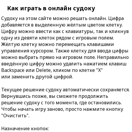
Как играть в онлайн судоку
Судоку на этом сайте можно решать онлайн. Цифра
добавляется в выделенную жёлтым цветом клетку.
Цифру можно ввести как с клавиатуры, так и кликнув
одну из девяти клеток рядом с игровым полем.
Жёлтую клетку можно перемещать клавишами
управления курсором. Также клетку для ввода цифры
можно выбрать прямо на игровом поле. Неправильно
введённую цифру можно удалить нажатием клавиш
Backspace или Delete, кликом по клетке "X"
или заменить другой цифрой.
Текущее решение судоку автоматически сохраняется.
Вернувшись позже, вы сможете продолжить
решение судоку с того момента, где остановились.
Чтобы начать игру заново, просто нажмите кнопку
"Очистить".
Назначение кнопок: