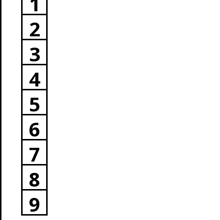
1
2
3
4
5
6
7
8
9