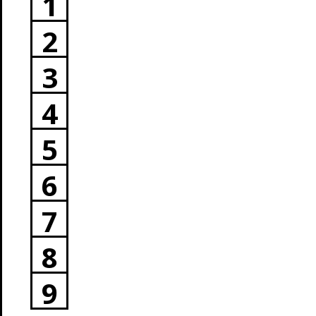
1
2
3
4
5
6
7
8
9