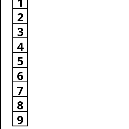
1
2
3
4
5
6
7
8
9